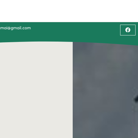
namai@gmail.com