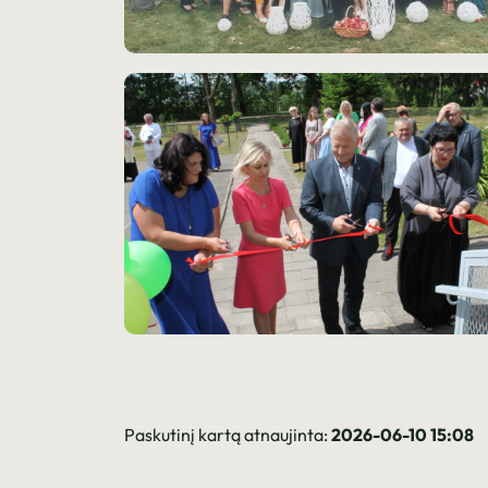
Paskutinį kartą atnaujinta:
2026-06-10 15:08