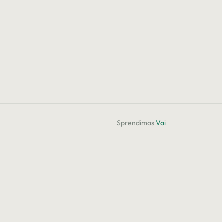
Sprendimas
Vai